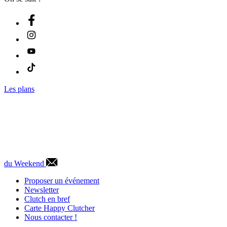
Les plans
du Weekend
Proposer un événement
Newsletter
Clutch en bref
Carte Happy Clutcher
Nous contacter !