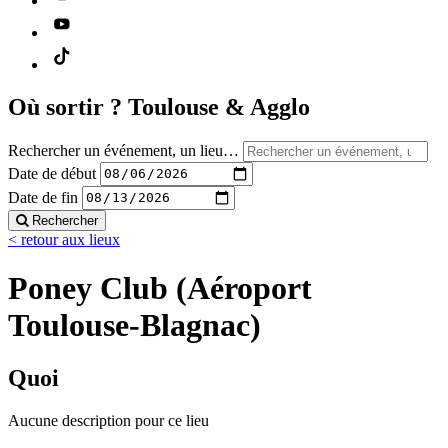
Où sortir ?
Toulouse & Agglo
Rechercher un événement, un lieu…
Date de début
Date de fin
Rechercher
< retour aux lieux
Poney Club (Aéroport
Toulouse-Blagnac)
Quoi
Aucune description pour ce lieu