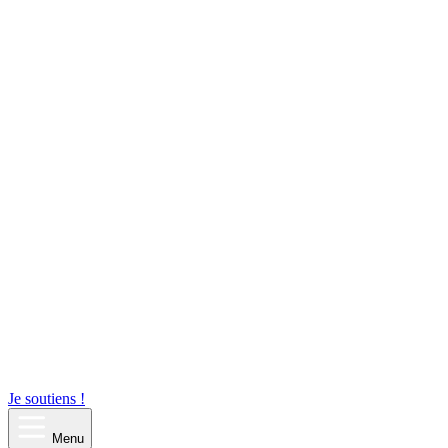
Je soutiens !
Menu