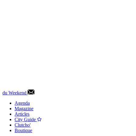
du Weekend
Agenda
Magazine
Articles
City Guide
Clutcho'
Boutique