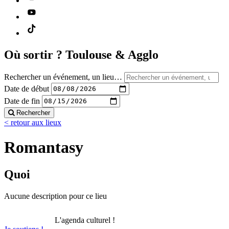
Où sortir ?
Toulouse & Agglo
Rechercher un événement, un lieu…
Date de début
Date de fin
Rechercher
< retour aux lieux
Romantasy
Quoi
Aucune description pour ce lieu
L'agenda culturel !