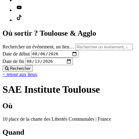
Où sortir ?
Toulouse & Agglo
Rechercher un événement, un lieu…
Date de début
Date de fin
Rechercher
< retour aux lieux
SAE Institute Toulouse
Où
10 place de la charte des Libertés Communales | France
Quand