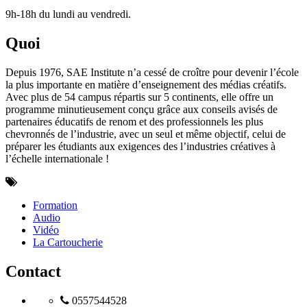
9h-18h du lundi au vendredi.
Quoi
Depuis 1976, SAE Institute n’a cessé de croître pour devenir l’école
la plus importante en matière d’enseignement des médias créatifs.
Avec plus de 54 campus répartis sur 5 continents, elle offre un
programme minutieusement conçu grâce aux conseils avisés de
partenaires éducatifs de renom et des professionnels les plus
chevronnés de l’industrie, avec un seul et même objectif, celui de
préparer les étudiants aux exigences des l’industries créatives à
l’échelle internationale !
Formation
Audio
Vidéo
La Cartoucherie
Contact
0557544528