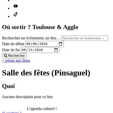
Où sortir ?
Toulouse & Agglo
Rechercher un événement, un lieu…
Date de début
Date de fin
Rechercher
< retour aux lieux
Salle des fêtes (Pinsaguel)
Quoi
Aucune description pour ce lieu
L'agenda culturel !