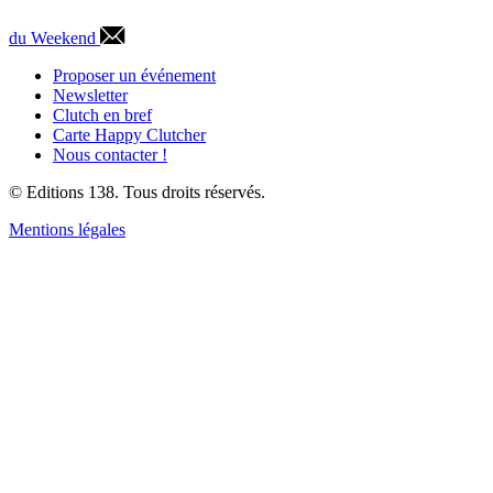
du Weekend
Proposer un événement
Newsletter
Clutch en bref
Carte Happy Clutcher
Nous contacter !
© Editions 138. Tous droits réservés.
Mentions légales