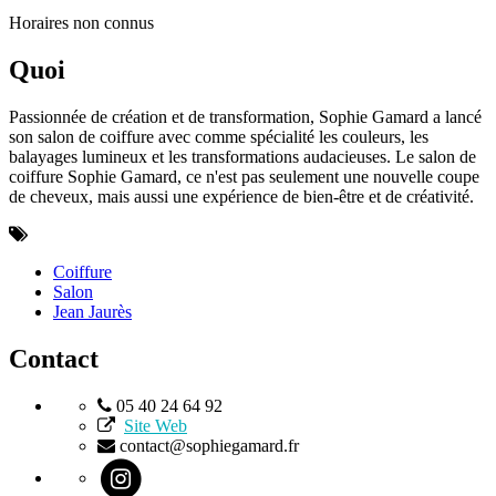
Horaires non connus
Quoi
Passionnée de création et de transformation, Sophie Gamard a lancé
son salon de coiffure avec comme spécialité les couleurs, les
balayages lumineux et les transformations audacieuses. Le salon de
coiffure Sophie Gamard, ce n'est pas seulement une nouvelle coupe
de cheveux, mais aussi une expérience de bien-être et de créativité.
Coiffure
Salon
Jean Jaurès
Contact
05 40 24 64 92
Site Web
contact@sophiegamard.fr