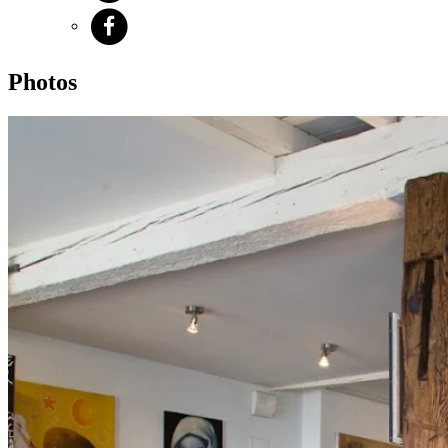
Photos