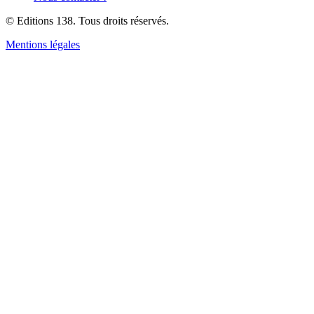
© Editions 138. Tous droits réservés.
Mentions légales