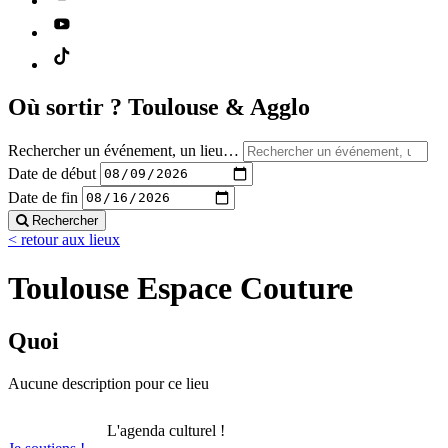
Où sortir ?
Toulouse & Agglo
Rechercher un événement, un lieu…
Date de début
Date de fin
Rechercher
< retour aux lieux
Toulouse Espace Couture
Quoi
Aucune description pour ce lieu
L'agenda culturel !