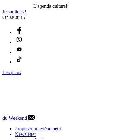
L'agenda culturel !
Je soutiens !
On se suit ?
Les plans
du Weekend
Proposer un événement
Newsletter