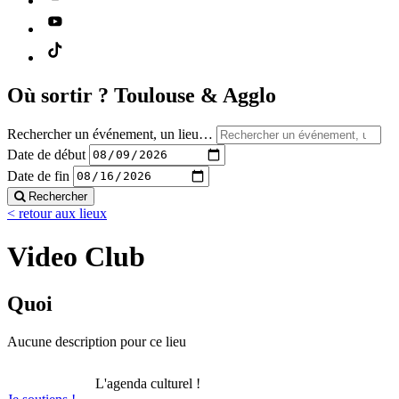
Où sortir ?
Toulouse & Agglo
Rechercher un événement, un lieu…
Date de début
Date de fin
Rechercher
< retour aux lieux
Video Club
Quoi
Aucune description pour ce lieu
L'agenda culturel !