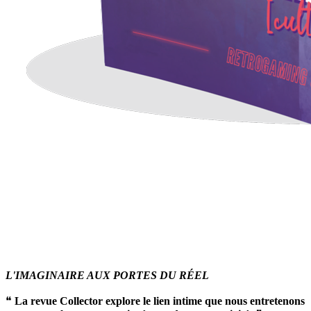
L'IMAGINAIRE AUX PORTES DU RÉEL
❝
La revue Collector explore le lien intime que nous entretenons