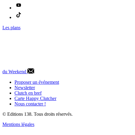
Les plans
du Weekend
Proposer un événement
Newsletter
Clutch en bref
Carte Happy Clutcher
Nous contacter !
© Editions 138. Tous droits réservés.
Mentions légales