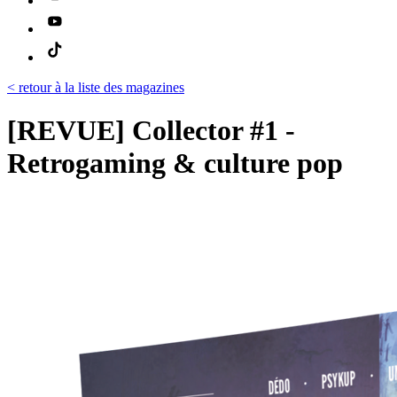
< retour à la liste des magazines
[REVUE] Collector #1 -
Retrogaming & culture pop