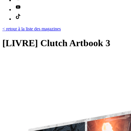
< retour à la liste des magazines
[LIVRE] Clutch Artbook 3