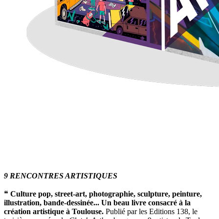
9 RENCONTRES ARTISTIQUES
❝
Culture pop, street-art, photographie, sculpture, peinture,
illustration, bande-dessinée... Un beau livre consacré à la
création artistique à Toulouse.
Publié par les Editions 138, le