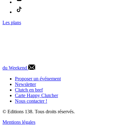
Les plans
du Weekend
Proposer un événement
Newsletter
Clutch en bref
Carte Happy Clutcher
Nous contacter !
© Editions 138. Tous droits réservés.
Mentions légales