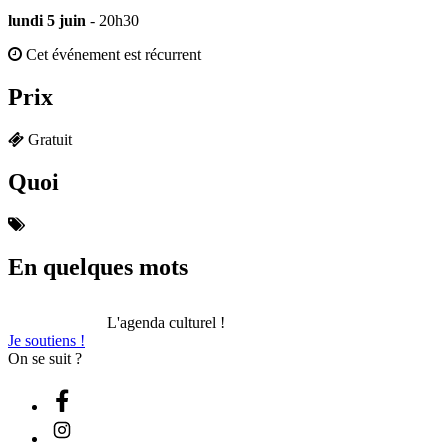
lundi 5 juin
- 20h30
Cet événement est récurrent
Prix
Gratuit
Quoi
En quelques mots
L'agenda culturel !
Je soutiens !
On se suit ?