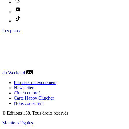
Les plans
du Weekend
Proposer un événement
Newsletter
Clutch en bref
Carte Happy Clutcher
Nous contacter !
© Editions 138. Tous droits réservés.
Mentions légales