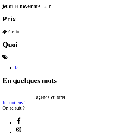
jeudi 14 novembre
- 21h
Prix
Gratuit
Quoi
Jeu
En quelques mots
L'agenda culturel !
Je soutiens !
On se suit ?