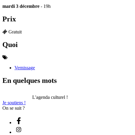
mardi 3 décembre
- 19h
Prix
Gratuit
Quoi
Vernissage
En quelques mots
L'agenda culturel !
Je soutiens !
On se suit ?