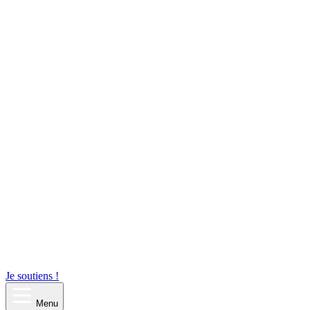
Je soutiens !
Menu