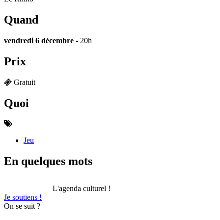
Quand
vendredi 6 décembre
- 20h
Prix
Gratuit
Quoi
Jeu
En quelques mots
L'agenda culturel !
Je soutiens !
On se suit ?