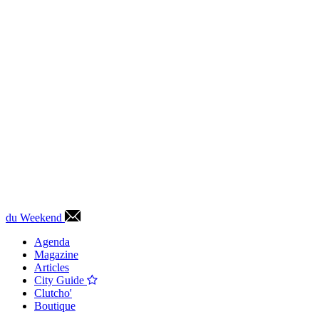
du Weekend
Agenda
Magazine
Articles
City Guide
Clutcho'
Boutique