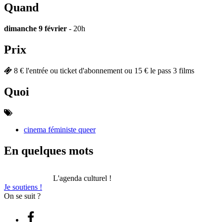
Quand
dimanche 9 février
- 20h
Prix
8 € l'entrée ou ticket d'abonnement ou 15 € le pass 3 films
Quoi
cinema féministe queer
En quelques mots
L'agenda culturel !
Je soutiens !
On se suit ?