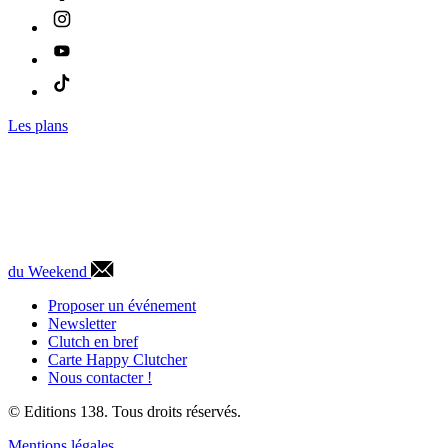
Les plans
du Weekend
Proposer un événement
Newsletter
Clutch en bref
Carte Happy Clutcher
Nous contacter !
© Editions 138. Tous droits réservés.
Mentions légales