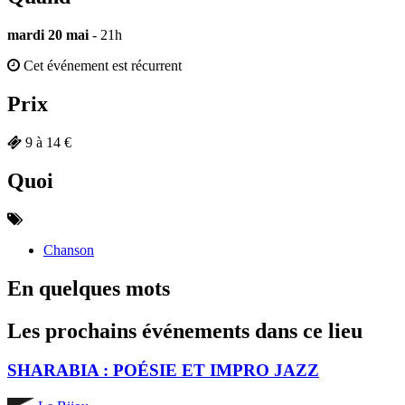
mardi 20 mai
- 21h
Cet événement est récurrent
Prix
9 à 14 €
Quoi
Chanson
En quelques mots
Les prochains événements dans ce lieu
SHARABIA : POÉSIE ET IMPRO JAZZ