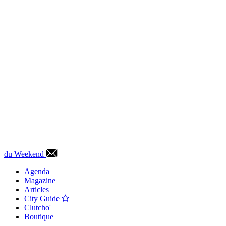
du Weekend
Agenda
Magazine
Articles
City Guide
Clutcho'
Boutique