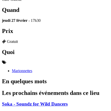
Quand
jeudi 27 février
- 17h30
Prix
Gratuit
Quoi
Marionnettes
En quelques mots
Les prochains événements dans ce lieu
Soka - Soundz for Wild Dancers