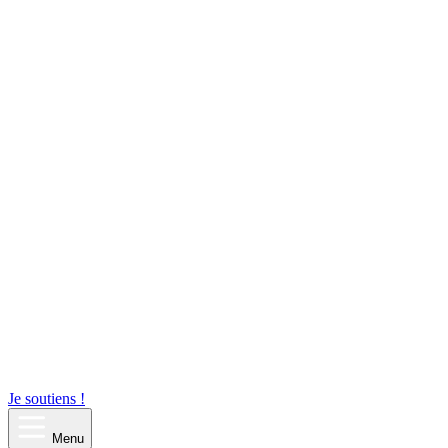
Je soutiens !
Menu