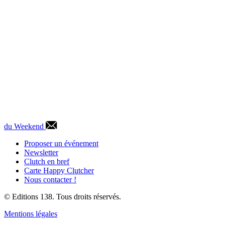
du Weekend
Proposer un événement
Newsletter
Clutch en bref
Carte Happy Clutcher
Nous contacter !
© Editions 138. Tous droits réservés.
Mentions légales