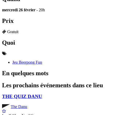
mercredi 26 février
- 20h
Prix
Gratuit
Quoi
Jeu Beerpong Fun
En quelques mots
Les prochains événements dans ce lieu
THE QUIZ DANU
The Danu