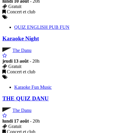
lundi 10 août
- 20h
Gratuit
Concert et club
QUIZ ENGLISH PUB FUN
Karaoke Night
The Danu
jeudi 13 août
- 20h
Gratuit
Concert et club
Karaoke Fun Music
THE QUIZ DANU
The Danu
lundi 17 août
- 20h
Gratuit
Concert et club