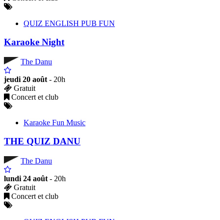
QUIZ ENGLISH PUB FUN
Karaoke Night
The Danu
jeudi 20 août
- 20h
Gratuit
Concert et club
Karaoke Fun Music
THE QUIZ DANU
The Danu
lundi 24 août
- 20h
Gratuit
Concert et club