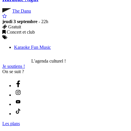
The Danu
jeudi 3 septembre
- 22h
Gratuit
Concert et club
Karaoke Fun Music
L'agenda culturel !
Je soutiens !
On se suit ?
Les plans