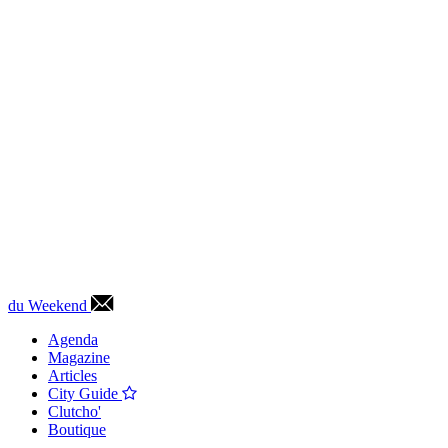
du Weekend
Agenda
Magazine
Articles
City Guide
Clutcho'
Boutique