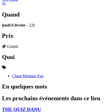
Quand
jeudi 6 février
- 22h
Prix
Gratuit
Quoi
Chant Musique Fun
En quelques mots
Les prochains événements dans ce lieu
THE QUIZ DANU