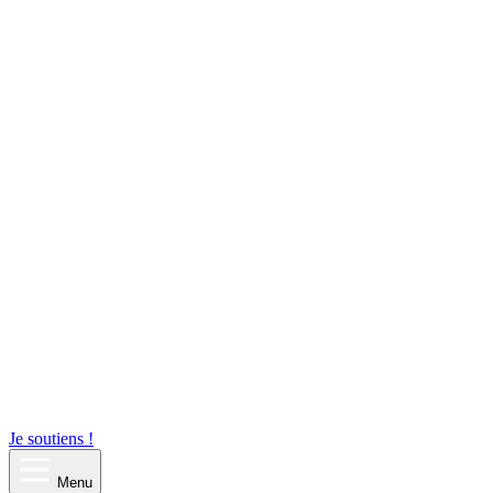
Je soutiens !
Menu