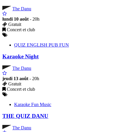
The Danu
lundi 10 août
- 20h
Gratuit
Concert et club
QUIZ ENGLISH PUB FUN
Karaoke Night
The Danu
jeudi 13 août
- 20h
Gratuit
Concert et club
Karaoke Fun Music
THE QUIZ DANU
The Danu