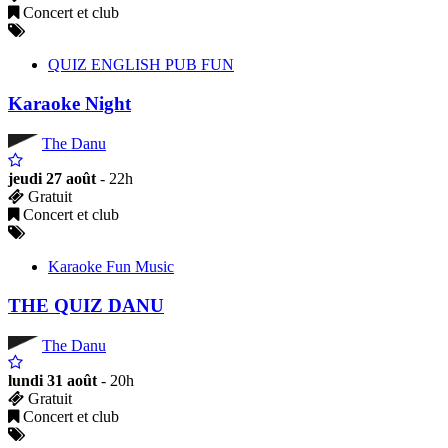
Concert et club
QUIZ ENGLISH PUB FUN
Karaoke Night
The Danu
jeudi 27 août
- 22h
Gratuit
Concert et club
Karaoke Fun Music
THE QUIZ DANU
The Danu
lundi 31 août
- 20h
Gratuit
Concert et club