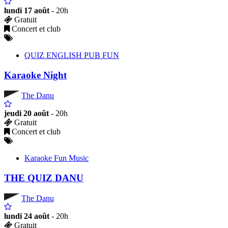
lundi 17 août
- 20h
Gratuit
Concert et club
QUIZ ENGLISH PUB FUN
Karaoke Night
The Danu
jeudi 20 août
- 20h
Gratuit
Concert et club
Karaoke Fun Music
THE QUIZ DANU
The Danu
lundi 24 août
- 20h
Gratuit