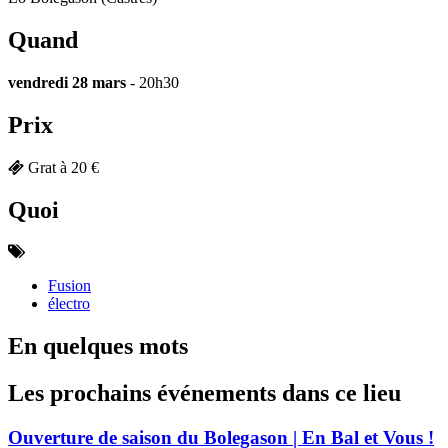
Quand
vendredi 28 mars
- 20h30
Prix
Grat à 20 €
Quoi
Fusion
électro
En quelques mots
Les prochains événements dans ce lieu
Ouverture de saison du Bolegason | En Bal et Vous !