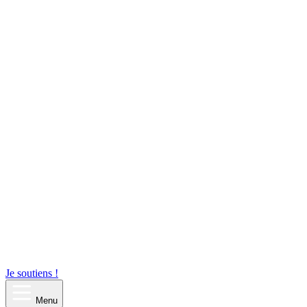
Je soutiens !
Menu