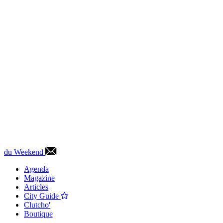
du Weekend
Agenda
Magazine
Articles
City Guide
Clutcho'
Boutique