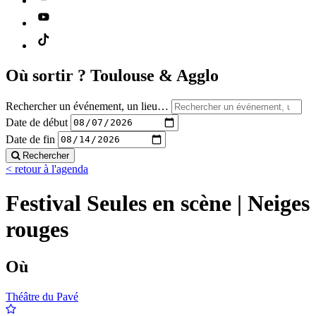
Où sortir ?
Toulouse & Agglo
Rechercher un événement, un lieu…
Date de début
Date de fin
Rechercher
< retour à l'agenda
Festival Seules en scène | Neiges
rouges
Où
Théâtre du Pavé