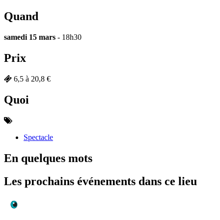
Quand
samedi 15 mars
- 18h30
Prix
6,5 à 20,8 €
Quoi
Spectacle
En quelques mots
Les prochains événements dans ce lieu