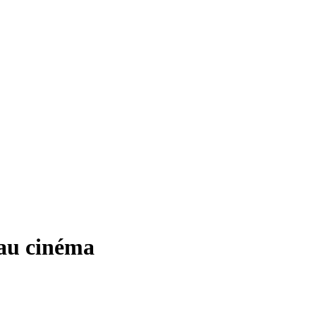
 au cinéma