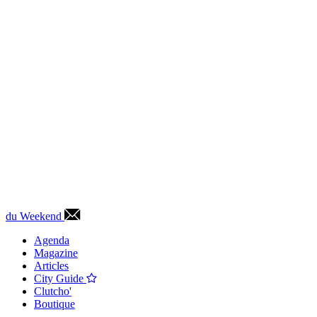
du Weekend
Agenda
Magazine
Articles
City Guide
Clutcho'
Boutique