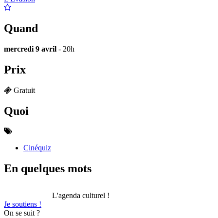
Quand
mercredi 9 avril
- 20h
Prix
Gratuit
Quoi
Cinéquiz
En quelques mots
L'agenda culturel !
Je soutiens !
On se suit ?