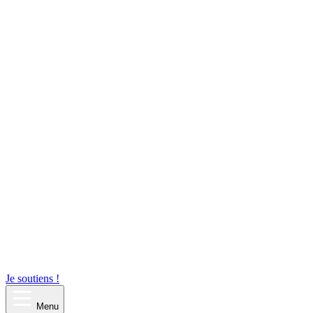
Je soutiens !
Menu