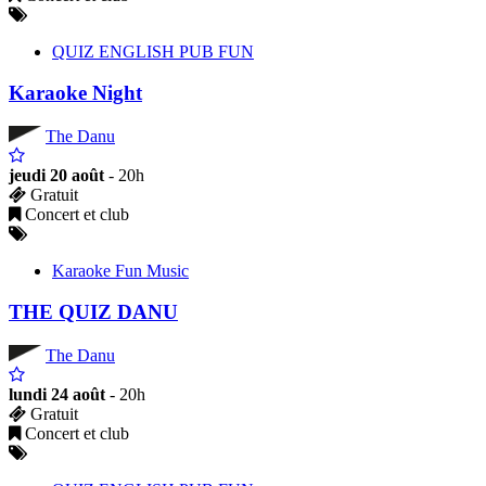
QUIZ ENGLISH PUB FUN
Karaoke Night
The Danu
jeudi 20 août
- 20h
Gratuit
Concert et club
Karaoke Fun Music
THE QUIZ DANU
The Danu
lundi 24 août
- 20h
Gratuit
Concert et club