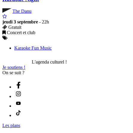
The Danu
jeudi 3 septembre
- 22h
Gratuit
Concert et club
Karaoke Fun Music
L'agenda culturel !
Je soutiens !
On se suit ?
Les plans