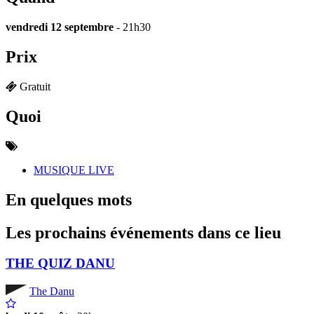
vendredi 12 septembre
- 21h30
Prix
Gratuit
Quoi
MUSIQUE LIVE
En quelques mots
Les prochains événements dans ce lieu
THE QUIZ DANU
The Danu