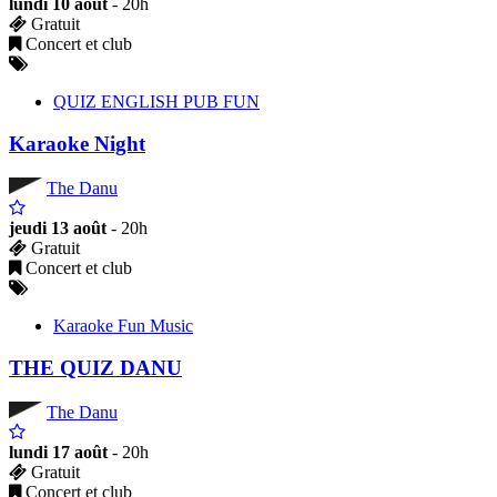
lundi 10 août
- 20h
Gratuit
Concert et club
QUIZ ENGLISH PUB FUN
Karaoke Night
The Danu
jeudi 13 août
- 20h
Gratuit
Concert et club
Karaoke Fun Music
THE QUIZ DANU
The Danu
lundi 17 août
- 20h
Gratuit
Concert et club