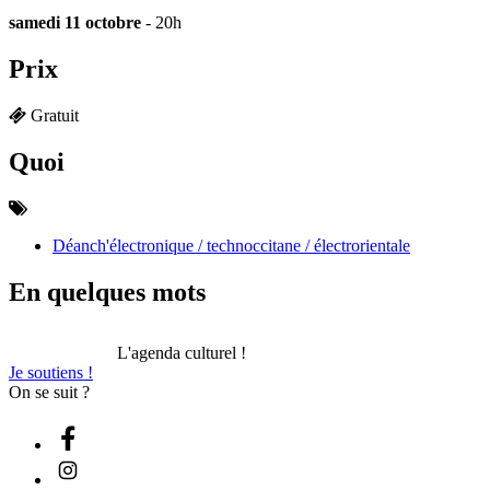
samedi 11 octobre
- 20h
Prix
Gratuit
Quoi
Déanch'électronique / technoccitane / électrorientale
En quelques mots
L'agenda culturel !
Je soutiens !
On se suit ?