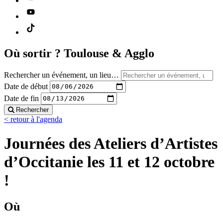
Où sortir ?
Toulouse & Agglo
Rechercher un événement, un lieu…
Date de début
Date de fin
Rechercher
< retour à l'agenda
Journées des Ateliers d’Artistes
d’Occitanie les 11 et 12 octobre
!
Où