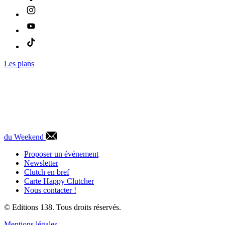
Les plans
du Weekend
Proposer un événement
Newsletter
Clutch en bref
Carte Happy Clutcher
Nous contacter !
© Editions 138. Tous droits réservés.
Mentions légales