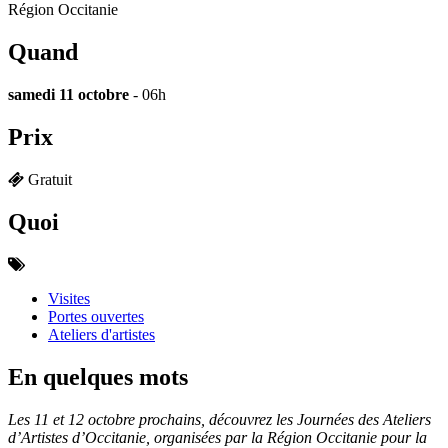
Région Occitanie
Quand
samedi 11 octobre
- 06h
Prix
Gratuit
Quoi
Visites
Portes ouvertes
Ateliers d'artistes
En quelques mots
Les 11 et 12 octobre prochains, découvrez les Journées des Ateliers
d’Artistes d’Occitanie, organisées par la Région Occitanie pour la