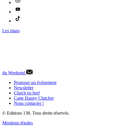
Les plans
du Weekend
Proposer un événement
Newsletter
Clutch en bref
Carte Happy Clutcher
Nous contacter !
© Editions 138. Tous droits réservés.
Mentions légales