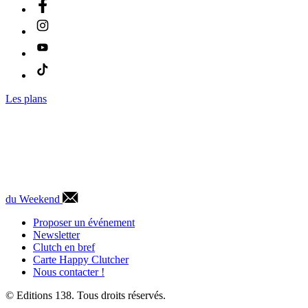
Les plans
du Weekend
Proposer un événement
Newsletter
Clutch en bref
Carte Happy Clutcher
Nous contacter !
© Editions 138. Tous droits réservés.