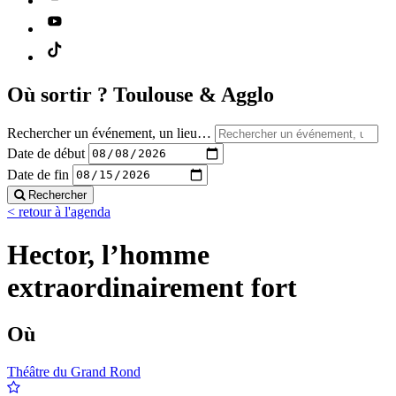
Où sortir ?
Toulouse & Agglo
Rechercher un événement, un lieu…
Date de début
Date de fin
Rechercher
< retour à l'agenda
Hector, l’homme
extraordinairement fort
Où
Théâtre du Grand Rond