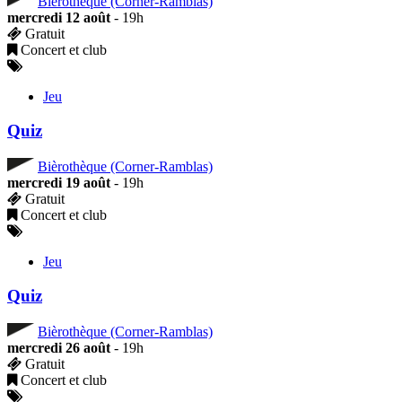
Bièrothèque (Corner-Ramblas)
mercredi 12 août
- 19h
Gratuit
Concert et club
Jeu
Quiz
Bièrothèque (Corner-Ramblas)
mercredi 19 août
- 19h
Gratuit
Concert et club
Jeu
Quiz
Bièrothèque (Corner-Ramblas)
mercredi 26 août
- 19h
Gratuit
Concert et club