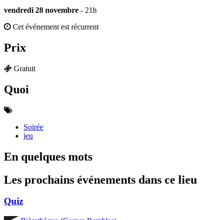
vendredi 28 novembre
- 21h
Cet événement est récurrent
Prix
Gratuit
Quoi
Soirée
jeu
En quelques mots
Les prochains événements dans ce lieu
Quiz