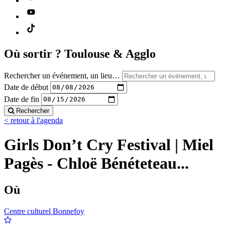
Où sortir ?
Toulouse & Agglo
Rechercher un événement, un lieu…
Date de début
Date de fin
Rechercher
< retour à l'agenda
Girls Don’t Cry Festival | Miel
Pagès - Chloë Bénéteteau...
Où
Centre culturel Bonnefoy