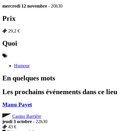
mercredi 12 novembre
- 20h30
Prix
29,2 €
Quoi
Humour
En quelques mots
Les prochains événements dans ce lieu
Manu Payet
Casino Barrière
jeudi 3 octobre
- 22h30
43 €