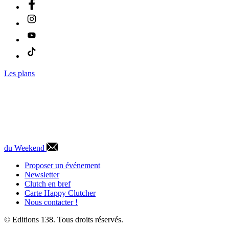
Les plans
du Weekend
Proposer un événement
Newsletter
Clutch en bref
Carte Happy Clutcher
Nous contacter !
© Editions 138. Tous droits réservés.