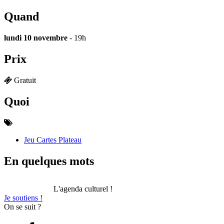
Quand
lundi 10 novembre
- 19h
Prix
Gratuit
Quoi
Jeu Cartes Plateau
En quelques mots
L'agenda culturel !
Je soutiens !
On se suit ?