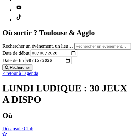
Où sortir ?
Toulouse & Agglo
Rechercher un événement, un lieu…
Date de début
Date de fin
Rechercher
< retour à l'agenda
LUNDI LUDIQUE : 30 JEUX
A DISPO
Où
Décapsule Club