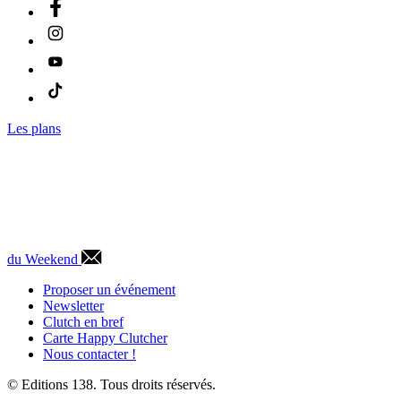
Les plans
du Weekend
Proposer un événement
Newsletter
Clutch en bref
Carte Happy Clutcher
Nous contacter !
© Editions 138. Tous droits réservés.