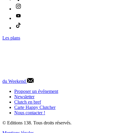
Les plans
du Weekend
Proposer un événement
Newsletter
Clutch en bref
Carte Happy Clutcher
Nous contacter !
© Editions 138. Tous droits réservés.
Mentions légales