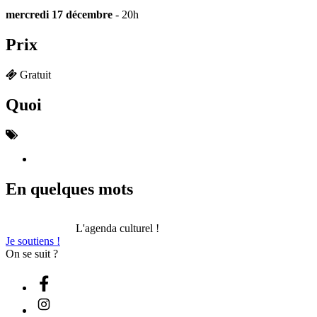
mercredi 17 décembre
- 20h
Prix
Gratuit
Quoi
En quelques mots
L'agenda culturel !
Je soutiens !
On se suit ?