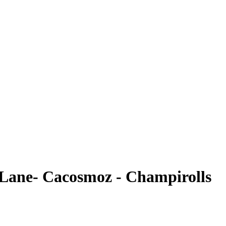
r Lane- Cacosmoz - Champirolls