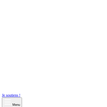
Je soutiens !
Menu