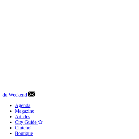
du Weekend
Agenda
Magazine
Articles
City Guide
Clutcho'
Boutique