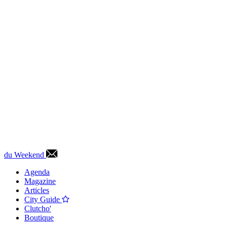
du Weekend
Agenda
Magazine
Articles
City Guide
Clutcho'
Boutique