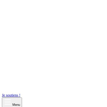
Je soutiens !
Menu