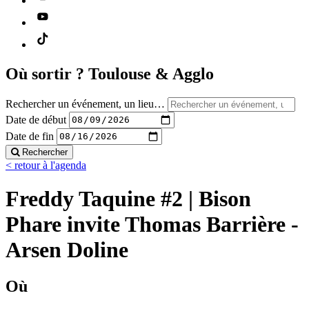
Où sortir ?
Toulouse & Agglo
Rechercher un événement, un lieu…
Date de début
Date de fin
Rechercher
< retour à l'agenda
Freddy Taquine #2 | Bison
Phare invite Thomas Barrière -
Arsen Doline
Où