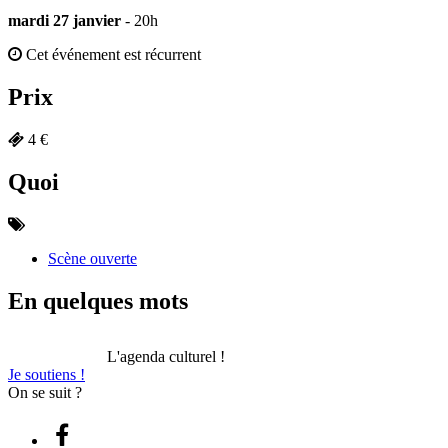
mardi 27 janvier
- 20h
Cet événement est récurrent
Prix
4 €
Quoi
Scène ouverte
En quelques mots
L'agenda culturel !
Je soutiens !
On se suit ?