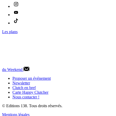
Les plans
du Weekend
Proposer un événement
Newsletter
Clutch en bref
Carte Happy Clutcher
Nous contacter !
© Editions 138. Tous droits réservés.
Mentions légales