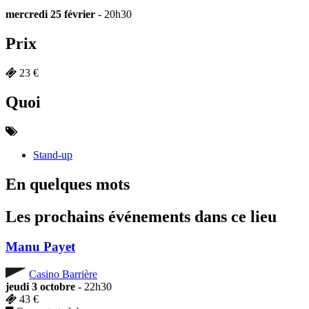
mercredi 25 février
- 20h30
Prix
23 €
Quoi
Stand-up
En quelques mots
Les prochains événements dans ce lieu
Manu Payet
Casino Barrière
jeudi 3 octobre
- 22h30
43 €