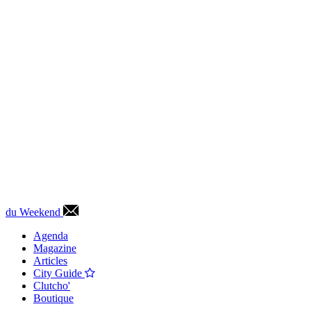
du Weekend
Agenda
Magazine
Articles
City Guide
Clutcho'
Boutique