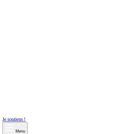
Je soutiens !
Menu