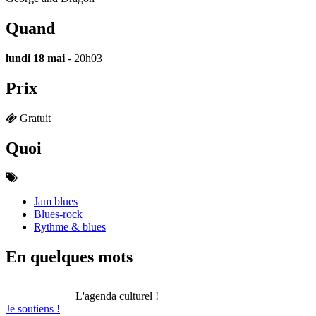
Quand
lundi 18 mai
- 20h03
Prix
Gratuit
Quoi
Jam blues
Blues-rock
Rythme & blues
En quelques mots
L'agenda culturel !
Je soutiens !