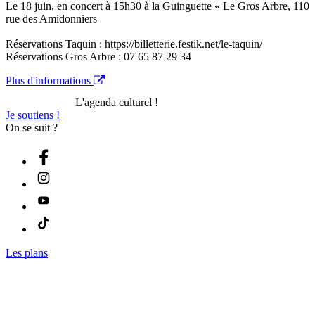
Le 18 juin, en concert à 15h30 à la Guinguette « Le Gros Arbre, 110
rue des Amidonniers
Réservations Taquin : https://billetterie.festik.net/le-taquin/
Réservations Gros Arbre : 07 65 87 29 34
Plus d'informations
L'agenda culturel !
Je soutiens !
On se suit ?
Les plans