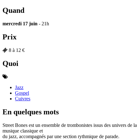
Quand
mercredi 17 juin
- 21h
Prix
8 à 12 €
Quoi
Jazz
Gospel
Cuivres
En quelques mots
Street Bones est un ensemble de trombonistes issus des univers de la
musique classique et
du jazz, accompagnés par une section rythmique de parade.