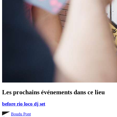
Les prochains événements dans ce lieu
before rio loco dj set
Boudu Pont