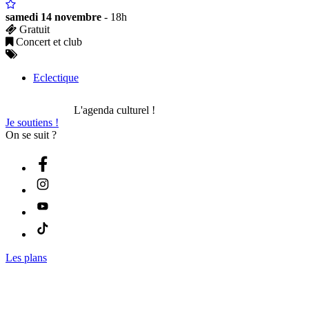
samedi 14 novembre
- 18h
Gratuit
Concert et club
Eclectique
L'agenda culturel !
Je soutiens !
On se suit ?
Les plans