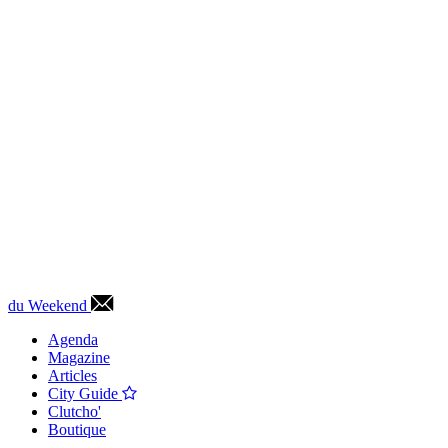
du Weekend
Agenda
Magazine
Articles
City Guide
Clutcho'
Boutique