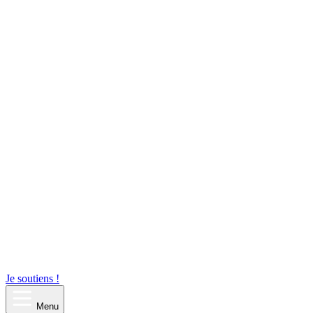
Je soutiens !
Menu