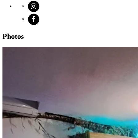
Photos