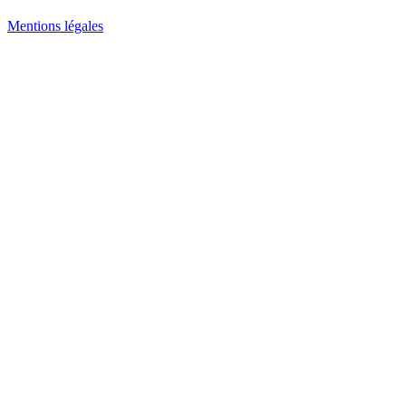
Mentions légales