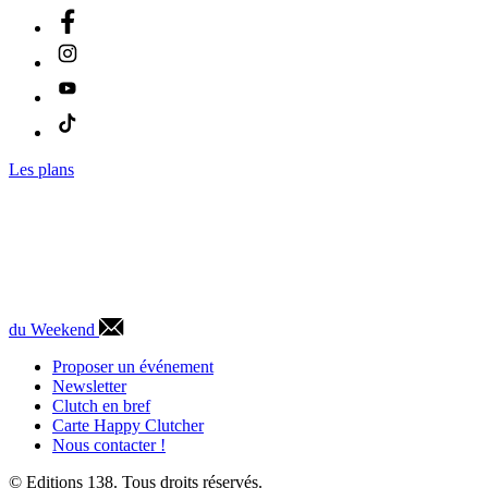
Les plans
du Weekend
Proposer un événement
Newsletter
Clutch en bref
Carte Happy Clutcher
Nous contacter !
© Editions 138. Tous droits réservés.