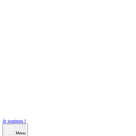
Je soutiens !
Menu