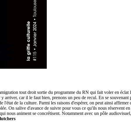
migration tout droit sortie du programme du RN qui fait voler en éclat l
 arriver, car il le faut bien, prenons un peu de recul. En se souvenant 
 l'état de la culture. Parmi les raisons d'espérer, on peut ainsi affirmer
ée. On salive d'avance de suivre pour vous ce qu'ils nous réservent en 
les qui nous animent se concrétisent. Notamment avec un pôle audiovisuel
lutchers