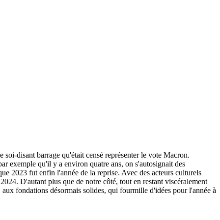
e soi-disant barrage qu'était censé représenter le vote Macron.
par exemple qu'il y a environ quatre ans, on s'autosignait des
 que 2023 fut enfin l'année de la reprise. Avec des acteurs culturels
2024. D'autant plus que de notre côté, tout en restant viscéralement
, aux fondations désormais solides, qui fourmille d'idées pour l'année à