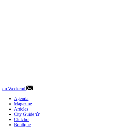
du Weekend
Agenda
Magazine
Articles
City Guide
Clutcho'
Boutique