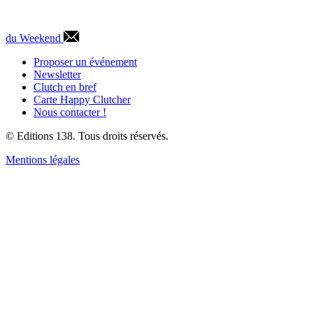
du Weekend
Proposer un événement
Newsletter
Clutch en bref
Carte Happy Clutcher
Nous contacter !
© Editions 138. Tous droits réservés.
Mentions légales