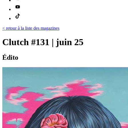
< retour à la liste des magazines
Clutch #131 | juin 25
Édito