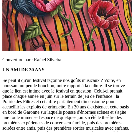
Couverture par :
Rafael Silveira
UN AMI DE 30 ANS
Se peut-il qu'un festival façonne nos goûts musicaux ? Voire, en
poussant un peu le bouchon, notre rapport à la culture. Il se trouve
que le lien est intime avec le festival en question. Celui-ci prenait
place chaque année en juin sur le terrain de jeu de l'enfance : la
Prairie des Filtres et cet arbre parfaitement dimensionné pour
accueillir les exploits de grimpette. En 30 ans d'existence, cette oasis
en bord de Garonne sur laquelle pousse d'énormes scènes et s'agite
une foule immense l'espace de quelques jours a été le théâtre des
premières expériences de concerts en famille, puis des premières
soirées entre amis, puis des premières sorties musicales avec enfants.