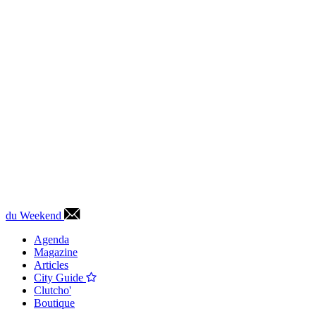
du Weekend
Agenda
Magazine
Articles
City Guide
Clutcho'
Boutique