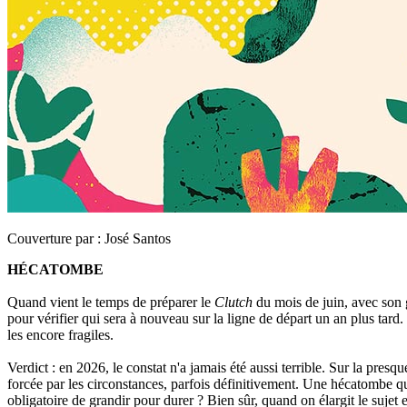
Couverture par :
José Santos
HÉCATOMBE
Quand vient le temps de préparer le
Clutch
du mois de juin, avec son 
pour vérifier qui sera à nouveau sur la ligne de départ un an plus tard. 
les encore fragiles.
Verdict : en 2026, le constat n'a jamais été aussi terrible. Sur la pres
forcée par les circonstances, parfois définitivement. Une hécatombe qu
obligatoire de grandir pour durer ? Bien sûr, quand on élargit le sujet 