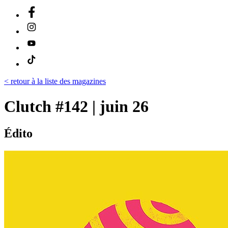
< retour à la liste des magazines
Clutch #142 | juin 26
Édito