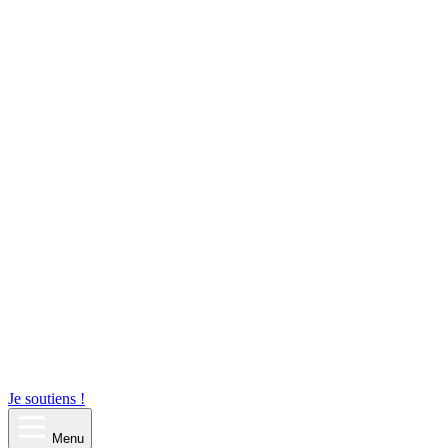
Je soutiens !
Menu