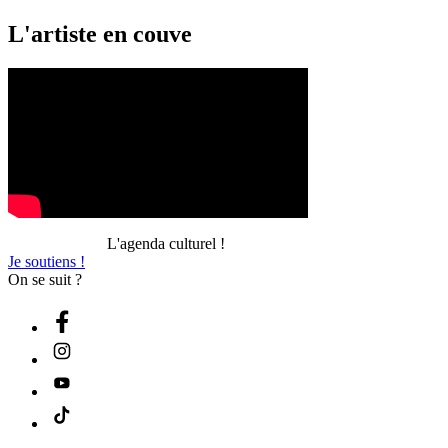
L'artiste en couve
L'agenda culturel !
Je soutiens !
On se suit ?